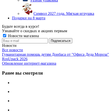
Разная упаковка
Символ 2027 года. Мягкая игрушка
Подарки на 8 марта
Будьте всегда в курсе!
Узнавайте о скидках и акциях первым
Новости магазина
Новости
Все новости
Гуманитарная помощь детям Донбаса от "Офиса Деда Мороза"
RosUpack 2026
Обновление интернет-магазина
Ранее вы смотрели