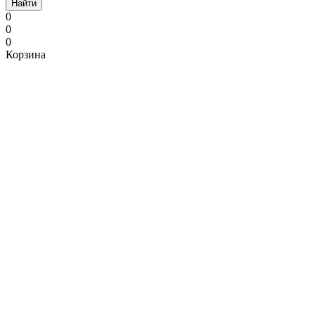
Найти
0
0
0
Корзина