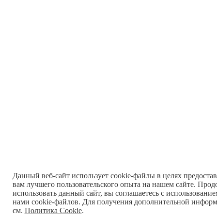
Данный веб-сайт использует cookie-файлы в целях предоста
вам лучшего пользовательского опыта на нашем сайте. Прод
использовать данный сайт, вы соглашаетесь с использование
нами cookie-файлов. Для получения дополнительной инфор
см.
Политика Cookie
.