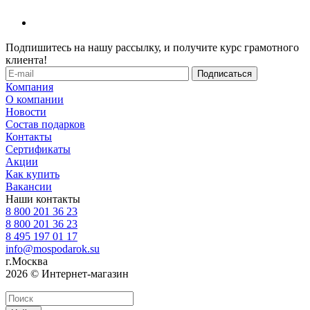
Подпишитесь на нашу рассылку, и получите курс грамотного
клиента!
Компания
О компании
Новости
Состав подарков
Контакты
Сертификаты
Акции
Как купить
Вакансии
Наши контакты
8 800 201 36 23
8 800 201 36 23
8 495 197 01 17
info@mospodarok.su
г.Москва
2026 © Интернет-магазин