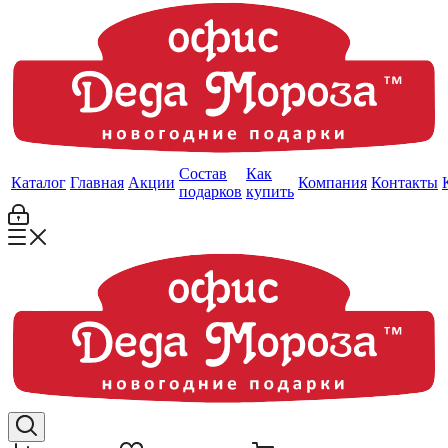
Состав
Как
Каталог
Главная
Акции
Компания
Контакты
подарков
купить