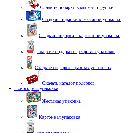
Сладкие подарки в мягкой игрушке
Сладкие подарки в жестяной упаковке
Сладкие подарки в картонной упаковке
Сладкие подарки в фетровой упаковке
Сладкие подарки в разных упаковках
Скачать каталог подарков
Новогодняя упаковка
Жестяная упаковка
Картонная упаковка