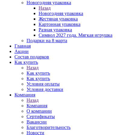
Новогодняя упаковка
Назад
Новогодняя упаковка
Жестяная упаковка
Картонная упаковка
Разная упаковка
Символ 2027 года. Мягкая игрушка
Подарки на 8 марта
Главная
Акции
Состав подарков
Как купить
Назад
Как купить
Как купить
Условия оплаты
Условия доставки
Компания
Назад
Компания
О компании
Сертификаты
Вакансии
Благотворительность
Новости