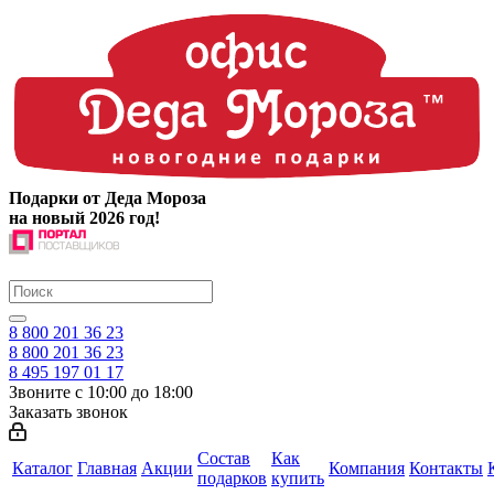
Подарки от Деда Мороза
на новый 2026 год!
8 800 201 36 23
8 800 201 36 23
8 495 197 01 17
Звоните с 10:00 до 18:00
Заказать звонок
Состав
Как
Каталог
Главная
Акции
Компания
Контакты
подарков
купить