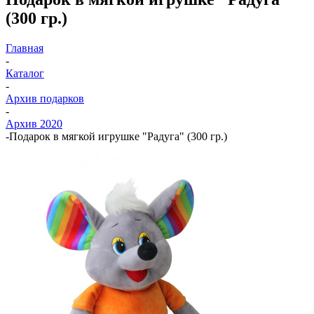
(300 гр.)
Главная
-
Каталог
-
Архив подарков
-
Архив 2020
-
Подарок в мягкой игрушке "Радуга" (300 гр.)