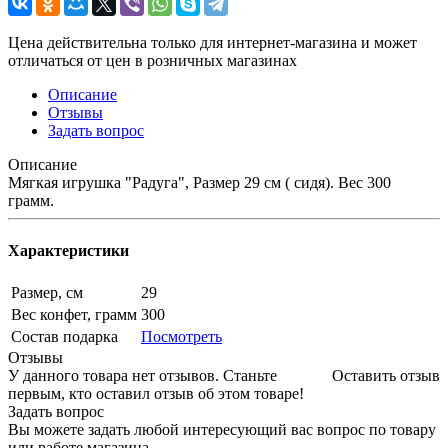
Цена действительна только для интернет-магазина и может
отличаться от цен в розничных магазинах
Описание
Отзывы
Задать вопрос
Описание
Мягкая игрушка "Радуга", Размер 29 см ( сидя). Вес 300
грамм.
Характеристики
Размер, см
29
Вес конфет, грамм
300
Состав подарка
Посмотреть
Отзывы
У данного товара нет отзывов. Станьте
Оставить отзыв
первым, кто оставил отзыв об этом товаре!
Задать вопрос
Вы можете задать любой интересующий вас вопрос по товару
или работе магазина.