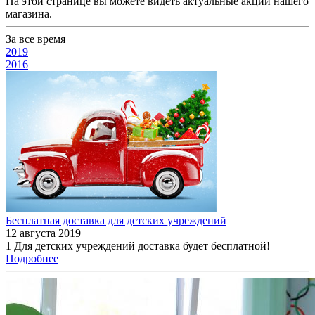
На этой странице вы можете видеть актуальные акции нашего
магазина.
За все время
2019
2016
Бесплатная доставка для детских учреждений
12 августа 2019
1 Для детских учреждений доставка будет бесплатной!
Подробнее