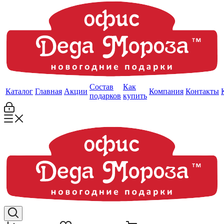
Состав
Как
Каталог
Главная
Акции
Компания
Контакты
подарков
купить