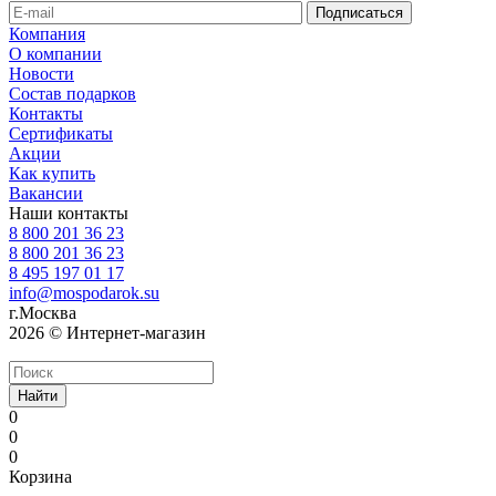
Компания
О компании
Новости
Состав подарков
Контакты
Сертификаты
Акции
Как купить
Вакансии
Наши контакты
8 800 201 36 23
8 800 201 36 23
8 495 197 01 17
info@mospodarok.su
г.Москва
2026 © Интернет-магазин
Найти
0
0
0
Корзина