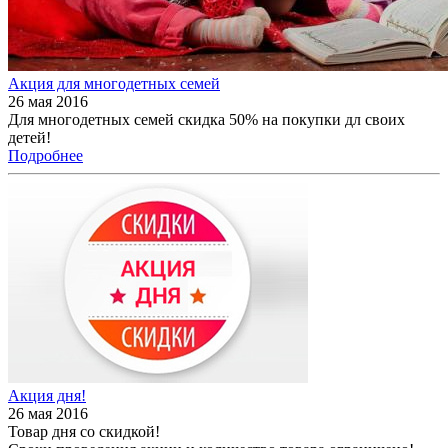
Акция для многодетных семей
26 мая 2016
Для многодетных семей скидка 50% на покупки дл своих
детей!
Подробнее
Акция дня!
26 мая 2016
Товар дня со скидкой!