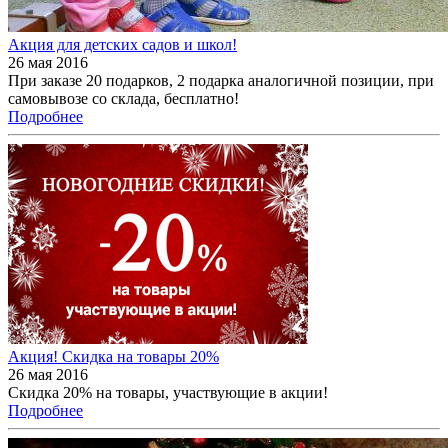
Акция для детских садов и школ!
26 мая 2016
При заказе 20 подарков, 2 подарка аналогичной позиции, при
самовывозе со склада, бесплатно!
Подробнее
Акция! Скидка на товары 20%
26 мая 2016
Скидка 20% на товары, участвующие в акции!
Подробнее