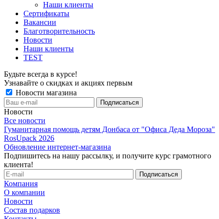
Наши клиенты
Сертификаты
Вакансии
Благотворительность
Новости
Наши клиенты
TEST
Будьте всегда в курсе!
Узнавайте о скидках и акциях первым
Новости магазина
Новости
Все новости
Гуманитарная помощь детям Донбаса от "Офиса Деда Мороза"
RosUpack 2026
Обновление интернет-магазина
Подпишитесь на нашу рассылку, и получите курс грамотного
клиента!
Компания
О компании
Новости
Состав подарков
Контакты