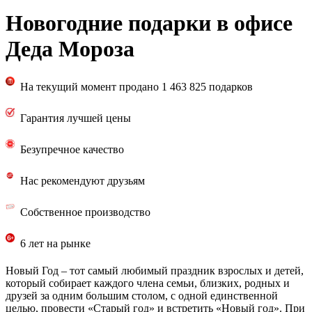
Новогодние подарки в офисе
Деда Мороза
На текущий момент продано 1 463 825 подарков
Гарантия лучшей цены
Безупречное качество
Нас рекомендуют друзьям
Собственное производство
6 лет на рынке
Новый Год – тот самый любимый праздник взрослых и детей,
который собирает каждого члена семьи, близких, родных и
друзей за одним большим столом, с одной единственной
целью, провести «Старый год» и встретить «Новый год». При