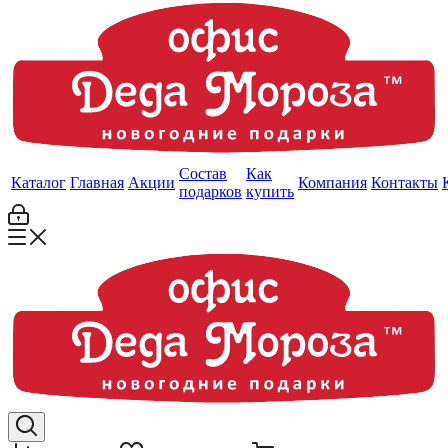
Состав
Как
Каталог
Главная
Акции
Компания
Контакты
подарков
купить