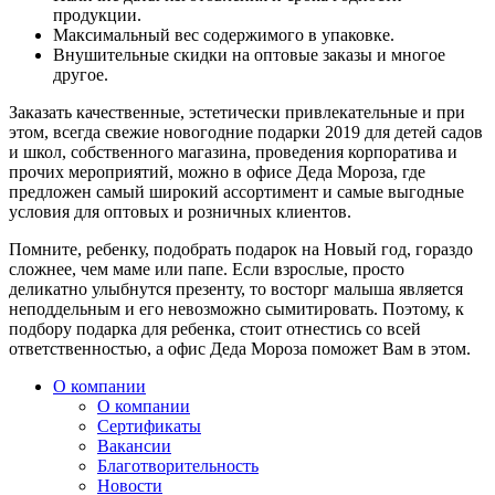
продукции.
Максимальный вес содержимого в упаковке.
Внушительные скидки на оптовые заказы и многое
другое.
Заказать качественные, эстетически привлекательные и при
этом, всегда свежие новогодние подарки 2019 для детей садов
и школ, собственного магазина, проведения корпоратива и
прочих мероприятий, можно в офисе Деда Мороза, где
предложен самый широкий ассортимент и самые выгодные
условия для оптовых и розничных клиентов.
Помните, ребенку, подобрать подарок на Новый год, гораздо
сложнее, чем маме или папе. Если взрослые, просто
деликатно улыбнутся презенту, то восторг малыша является
неподдельным и его невозможно сымитировать. Поэтому, к
подбору подарка для ребенка, стоит отнестись со всей
ответственностью, а офис Деда Мороза поможет Вам в этом.
О компании
О компании
Сертификаты
Вакансии
Благотворительность
Новости