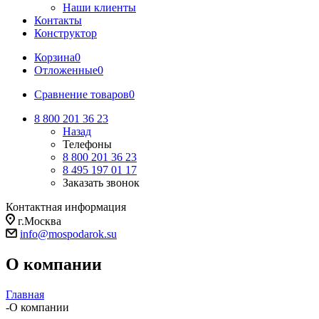
Наши клиенты
Контакты
Конструктор
Корзина
0
Отложенные
0
Сравнение товаров
0
8 800 201 36 23
Назад
Телефоны
8 800 201 36 23
8 495 197 01 17
Заказать звонок
Контактная информация
г.Москва
info@mospodarok.su
О компании
Главная
-
О компании