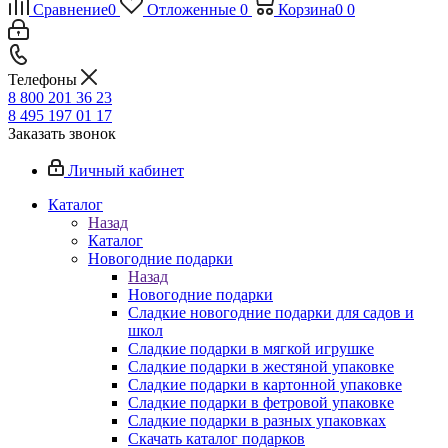
Сравнение
0
Отложенные
0
Корзина
0
0
Телефоны
8 800 201 36 23
8 495 197 01 17
Заказать звонок
Личный кабинет
Каталог
Назад
Каталог
Новогодние подарки
Назад
Новогодние подарки
Сладкие новогодние подарки для садов и
школ
Сладкие подарки в мягкой игрушке
Сладкие подарки в жестяной упаковке
Сладкие подарки в картонной упаковке
Сладкие подарки в фетровой упаковке
Сладкие подарки в разных упаковках
Скачать каталог подарков