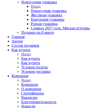
Новогодняя упаковка
Назад
Новогодняя упаковка
Жестяная упаковка
Картонная упаковка
Разная упаковка
Символ 2027 года. Мягкая игрушка
Подарки на 8 марта
Главная
Акции
Состав подарков
Как купить
Назад
Как купить
Как купить
Условия оплаты
Условия доставки
Компания
Назад
Компания
О компании
Сертификаты
Вакансии
Благотворительность
Новости