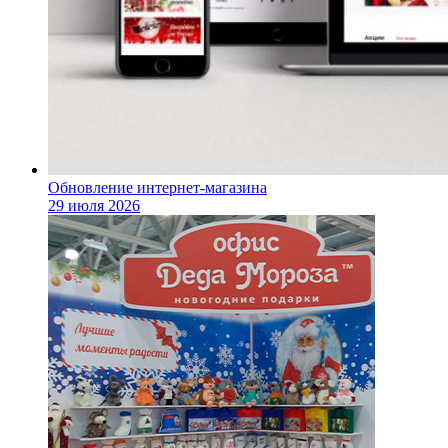
Обновление интернет-магазина
29 июля 2026