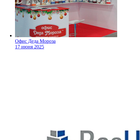
Офис Деда Мороза
17 июня 2025