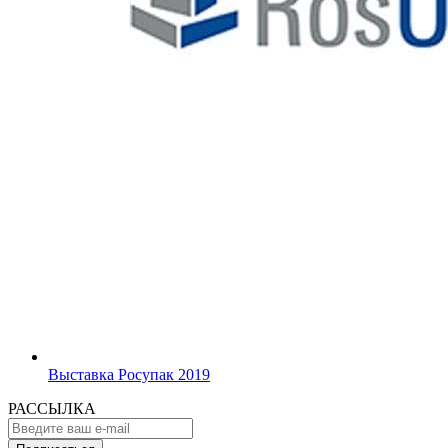
Выставка Росупак 2019
РАССЫЛКА