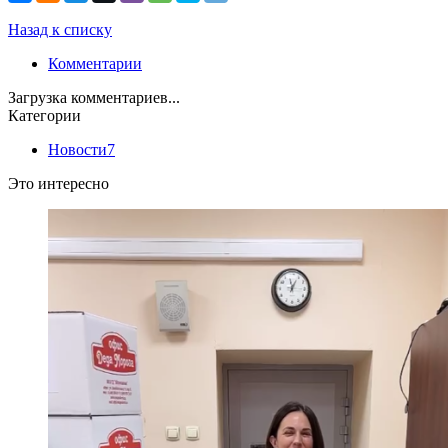
Назад к списку
Комментарии
Загрузка комментариев...
Категории
Новости
7
Это интересно