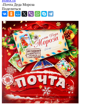
Новости
-
Почта Деда Мороза
Поделиться