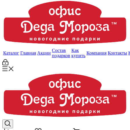
Состав
Как
Каталог
Главная
Акции
Компания
Контакты
подарков
купить