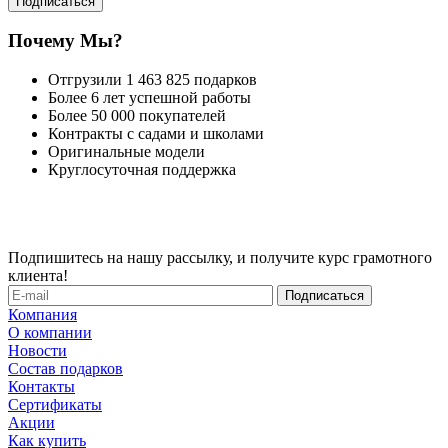
Подписаться
Почему Мы?
Отгрузили 1 463 825 подарков
Более 6 лет успешной работы
Более 50 000 покупателей
Контракты с садами и школами
Оригинальные модели
Круглосуточная поддержка
Подпишитесь на нашу рассылку, и получите курс грамотного
клиента!
Компания
О компании
Новости
Состав подарков
Контакты
Сертификаты
Акции
Как купить