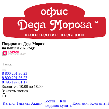
Подарки от Деда Мороза
на новый 2026 год!
8 800 201 36 23
8 800 201 36 23
8 495 197 01 17
Звоните с 10:00 до 18:00
Заказать звонок
Состав
Как
Каталог
Главная
Акции
Компания
Контакты
подарков
купить