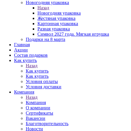
Новогодняя упаковка
Назад
Новогодняя упаковка
Жестяная упаковка
Картонная упаковка
Разная упаковка
Символ 2027 года. Мягкая игрушка
Подарки на 8 марта
Главная
Акции
Состав подарков
Как купить
Назад
Как купить
Как купить
Условия оплаты
Условия доставки
Компания
Назад
Компания
О компании
Сертификаты
Вакансии
Благотворительность
Новости