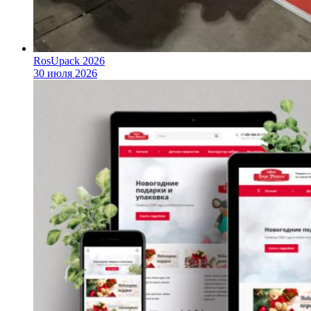
RosUpack 2026
30 июля 2026