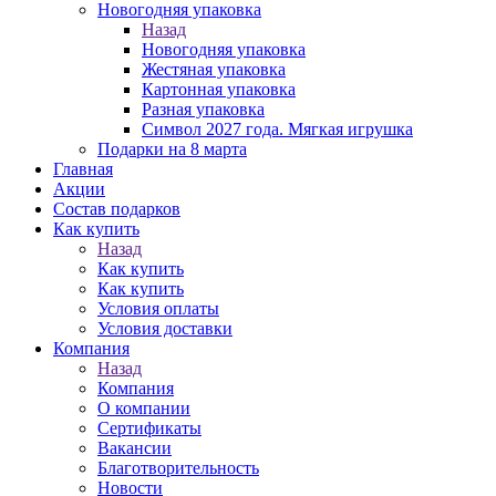
Новогодняя упаковка
Назад
Новогодняя упаковка
Жестяная упаковка
Картонная упаковка
Разная упаковка
Символ 2027 года. Мягкая игрушка
Подарки на 8 марта
Главная
Акции
Состав подарков
Как купить
Назад
Как купить
Как купить
Условия оплаты
Условия доставки
Компания
Назад
Компания
О компании
Сертификаты
Вакансии
Благотворительность
Новости