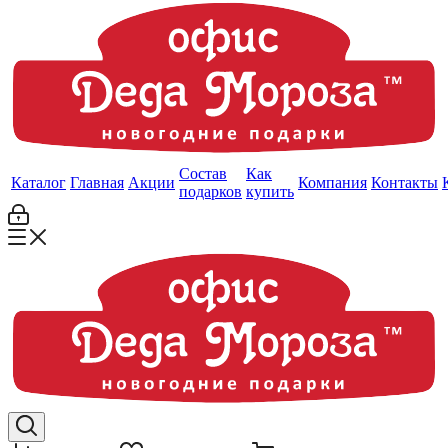
Состав
Как
Каталог
Главная
Акции
Компания
Контакты
подарков
купить