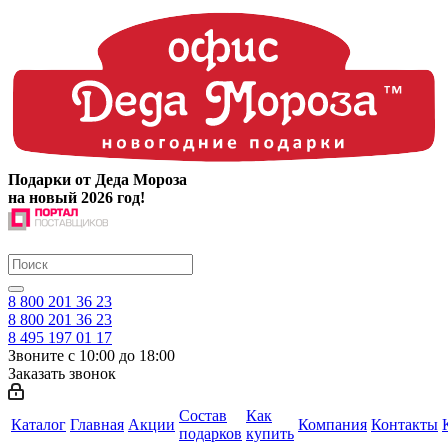
Подарки от Деда Мороза
на новый 2026 год!
8 800 201 36 23
8 800 201 36 23
8 495 197 01 17
Звоните с 10:00 до 18:00
Заказать звонок
Состав
Как
Каталог
Главная
Акции
Компания
Контакты
подарков
купить