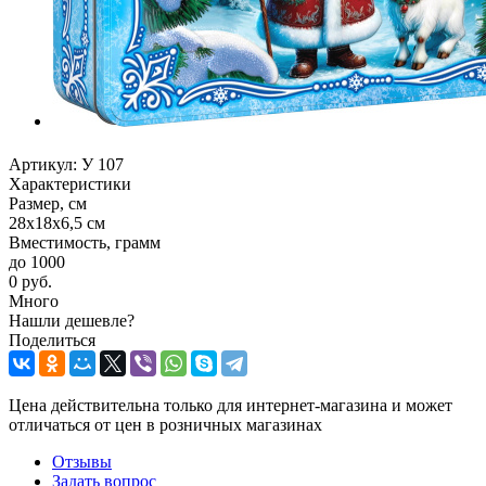
Артикул:
У 107
Характеристики
Размер, см
28х18х6,5 см
Вместимость, грамм
до 1000
0 руб.
Много
Нашли дешевле?
Поделиться
Цена действительна только для интернет-магазина и может
отличаться от цен в розничных магазинах
Отзывы
Задать вопрос