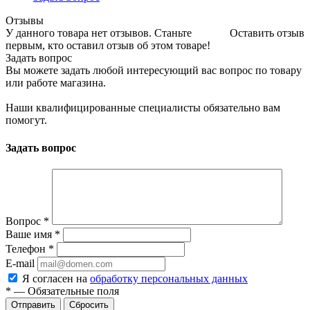
Отзывы
У данного товара нет отзывов. Станьте
Оставить отзыв
первым, кто оставил отзыв об этом товаре!
Задать вопрос
Вы можете задать любой интересующий вас вопрос по товару
или работе магазина.
Наши квалифицированные специалисты обязательно вам
помогут.
Задать вопрос
Вопрос
*
Ваше имя
*
Телефон
*
E-mail
Я согласен на
обработку персональных данных
*
—
Обязательные поля
Отправить
Сбросить