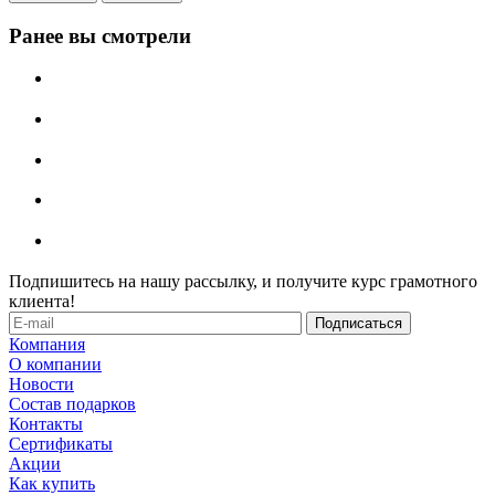
Ранее вы смотрели
Подпишитесь на нашу рассылку, и получите курс грамотного
клиента!
Компания
О компании
Новости
Состав подарков
Контакты
Сертификаты
Акции
Как купить