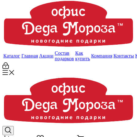
Состав
Как
Каталог
Главная
Акции
Компания
Контакты
подарков
купить