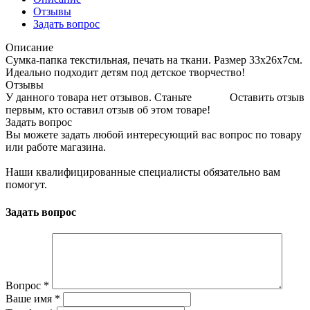
Отзывы
Задать вопрос
Описание
Сумка-папка текстильная, печать на ткани. Размер 33х26х7см.
Идеально подходит детям под детское творчество!
Отзывы
У данного товара нет отзывов. Станьте
Оставить отзыв
первым, кто оставил отзыв об этом товаре!
Задать вопрос
Вы можете задать любой интересующий вас вопрос по товару
или работе магазина.
Наши квалифицированные специалисты обязательно вам
помогут.
Задать вопрос
Вопрос
*
Ваше имя
*