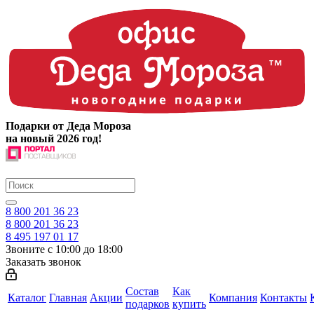
Подарки от Деда Мороза
на новый 2026 год!
8 800 201 36 23
8 800 201 36 23
8 495 197 01 17
Звоните с 10:00 до 18:00
Заказать звонок
Состав
Как
Каталог
Главная
Акции
Компания
Контакты
подарков
купить