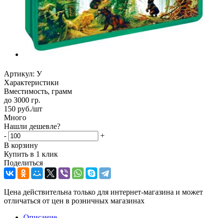
Артикул:
У
Характеристики
Вместимость, грамм
до 3000 гр.
150
руб.
/шт
Много
Нашли дешевле?
-
+
В корзину
Купить в 1 клик
Поделиться
Цена действительна только для интернет-магазина и может
отличаться от цен в розничных магазинах
Описание