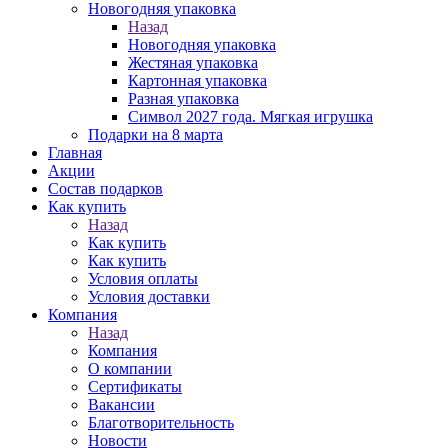
Новогодняя упаковка
Назад
Новогодняя упаковка
Жестяная упаковка
Картонная упаковка
Разная упаковка
Символ 2027 года. Мягкая игрушка
Подарки на 8 марта
Главная
Акции
Состав подарков
Как купить
Назад
Как купить
Как купить
Условия оплаты
Условия доставки
Компания
Назад
Компания
О компании
Сертификаты
Вакансии
Благотворительность
Новости