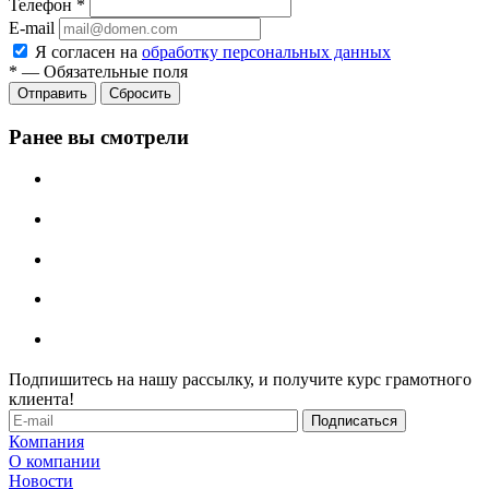
Телефон
*
E-mail
Я согласен на
обработку персональных данных
*
—
Обязательные поля
Отправить
Сбросить
Ранее вы смотрели
Подпишитесь на нашу рассылку, и получите курс грамотного
клиента!
Компания
О компании
Новости