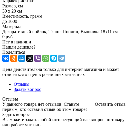
Характеристики
Размер, см
30 х 20 см
Вместимость, грамм
до 1000
Материал
Декоративный войлок, Ткань: Поплин, Вышивка 18х11 см
0 руб.
Нет в наличии
Нашли дешевле?
Поделиться
Цена действительна только для интернет-магазина и может
отличаться от цен в розничных магазинах
Отзывы
Задать вопрос
Отзывы
У данного товара нет отзывов. Станьте
Оставить отзыв
первым, кто оставил отзыв об этом товаре!
Задать вопрос
Вы можете задать любой интересующий вас вопрос по товару
или работе магазина.