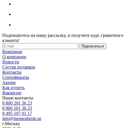
Подпишитесь на нашу рассылку, и получите курс грамотного
клиента!
Компания
О компании
Новости
Состав подарков
Контакты
Сертификаты
Акции
Как купить
Вакансии
Наши контакты
8 800 201 36 23
8 800 201 36 23
8 495 197 01 17
info@mospodarok.su
г.Москва