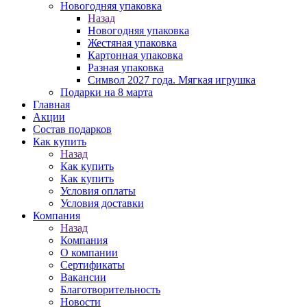
Новогодняя упаковка
Назад
Новогодняя упаковка
Жестяная упаковка
Картонная упаковка
Разная упаковка
Символ 2027 года. Мягкая игрушка
Подарки на 8 марта
Главная
Акции
Состав подарков
Как купить
Назад
Как купить
Как купить
Условия оплаты
Условия доставки
Компания
Назад
Компания
О компании
Сертификаты
Вакансии
Благотворительность
Новости