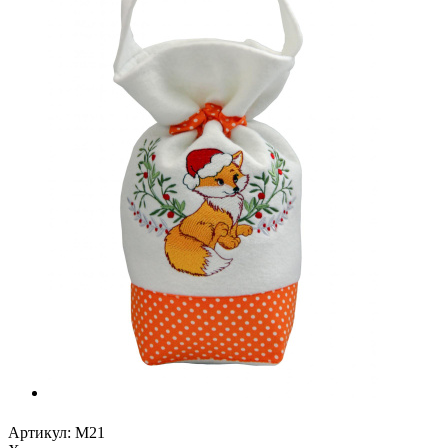
Артикул:
М21