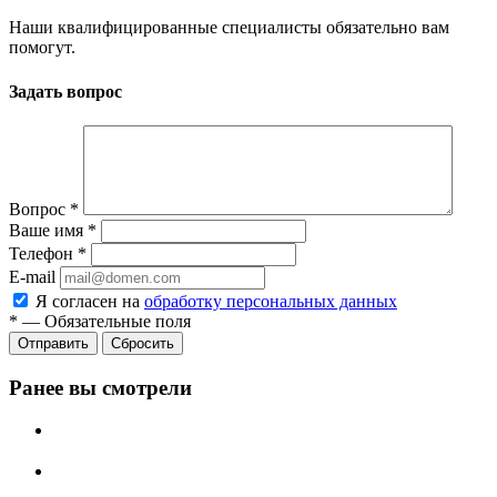
Наши квалифицированные специалисты обязательно вам
помогут.
Задать вопрос
Вопрос
*
Ваше имя
*
Телефон
*
E-mail
Я согласен на
обработку персональных данных
*
—
Обязательные поля
Отправить
Сбросить
Ранее вы смотрели