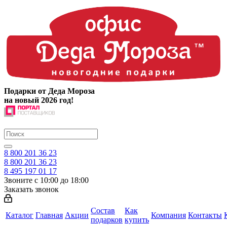
Подарки от Деда Мороза
на новый 2026 год!
8 800 201 36 23
8 800 201 36 23
8 495 197 01 17
Звоните с 10:00 до 18:00
Заказать звонок
Состав
Как
Каталог
Главная
Акции
Компания
Контакты
подарков
купить