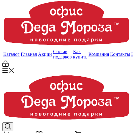
Состав
Как
Каталог
Главная
Акции
Компания
Контакты
подарков
купить